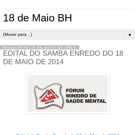
18 de Maio BH
▼
terça-feira, 1 de abril de 2014
EDITAL DO SAMBA ENREDO DO 18
DE MAIO DE 2014